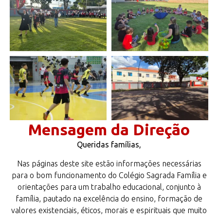
Mensagem da Direção
Queridas famílias,
Nas páginas deste site estão informações necessárias
para o bom funcionamento do Colégio Sagrada Família e
orientações para um trabalho educacional, conjunto à
família, pautado na excelência do ensino, formação de
valores existenciais, éticos, morais e espirituais que muito