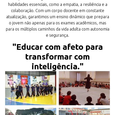
habilidades essenciais, como a empatia, a resiliência e a
colaboração. Com um corpo docente em constante
atualização, garantimos um ensino dinâmico que prepara
o jovem não apenas para os exames acadêmicos, mas
para os múltiplos caminhos da vida adulta com autonomia
e segurança.
"Educar com afeto para
transformar com
inteligência."