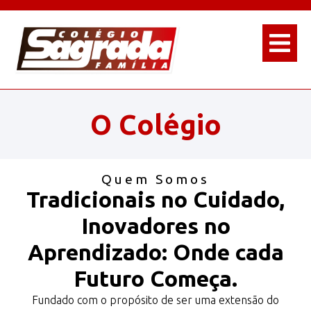
O Colégio
Quem Somos
Tradicionais no Cuidado,
Inovadores no
Aprendizado: Onde cada
Futuro Começa.
Fundado com o propósito de ser uma extensão do