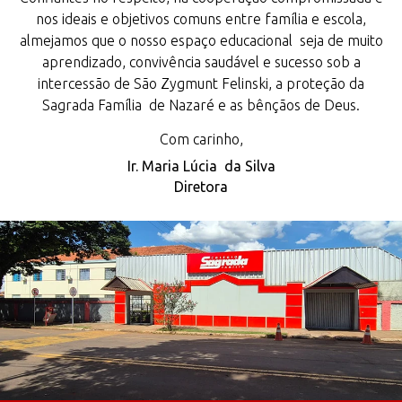
nos ideais e objetivos comuns entre família e escola,
almejamos que o nosso espaço educacional seja de muito
aprendizado, convivência saudável e sucesso sob a
intercessão de São Zygmunt Felinski, a proteção da
Sagrada Família de Nazaré e as bênçãos de Deus.
Com carinho,
Ir. Maria Lúcia da Silva
Diretora