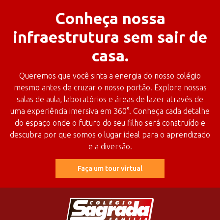
Conheça nossa
infraestrutura sem sair de
casa.
Queremos que você sinta a energia do nosso colégio
mesmo antes de cruzar o nosso portão. Explore nossas
salas de aula, laboratórios e áreas de lazer através de
uma experiência imersiva em 360°. Conheça cada detalhe
do espaço onde o futuro do seu filho será construído e
descubra por que somos o lugar ideal para o aprendizado
e a diversão.
Faça um tour virtual