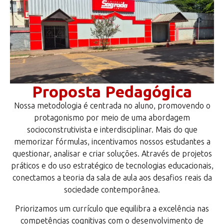
Proposta Pedagógica
Nossa metodologia é centrada no aluno, promovendo o
protagonismo por meio de uma abordagem
socioconstrutivista e interdisciplinar. Mais do que
memorizar fórmulas, incentivamos nossos estudantes a
questionar, analisar e criar soluções. Através de projetos
práticos e do uso estratégico de tecnologias educacionais,
conectamos a teoria da sala de aula aos desafios reais da
sociedade contemporânea.
Priorizamos um currículo que equilibra a excelência nas
competências cognitivas com o desenvolvimento de