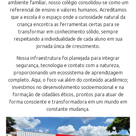
ambiente familiar, nosso colégio consolidou-se como um
referencial de ensino e valores humanos. Acreditamos
que a escola é o espaço onde a curiosidade natural da
criança encontra as ferramentas certas para se
transformar em conhecimento sólido, sempre
respeitando a individualidade de cada aluno em sua
jornada única de crescimento.
Nossa infraestrutura foi planejada para integrar
segurança, tecnologia e contato com a natureza,
proporcionando um ecossistema de aprendizagem
completo. Aqui, o foco vai além do conteúdo acadêmico;
investimos no desenvolvimento socioemocional e na
formação de cidadãos éticos, prontos para atuar de
forma consciente e transformadora em um mundo em
constante mudança.