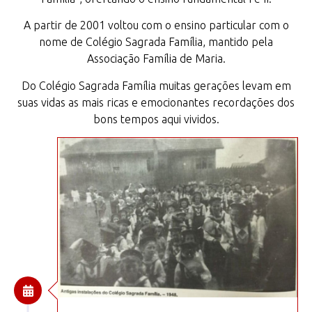
A partir de 2001 voltou com o ensino particular com o
nome de Colégio Sagrada Família, mantido pela
Associação Família de Maria.
Do Colégio Sagrada Família muitas gerações levam em
suas vidas as mais ricas e emocionantes recordações dos
bons tempos aqui vividos.