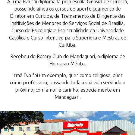
A Irmã Eva foi diplomada pela escola Ginasial de Curitiba,
possuindo ainda os cursos de aperfeiçoamento de
Diretor em Curitiba, de Treinamento de Dirigente das
Instituições de Menores do Serviços Social de Brasilia,
Curso de Psicologia e Espiritualidade da Universidade
Católica e Curso Intensivo para Superiora e Mestras de
Curitiba.
Recebeu do Rotary Club de Mandaguari, o diploma de
Honra ao Mérito.
Irmã Eva foi um exemplo, quer como religiosa, quer
como professora, passando toda a sua vida servindo o
próximo, com amor e carinho, especialmente em
Mandaguari.