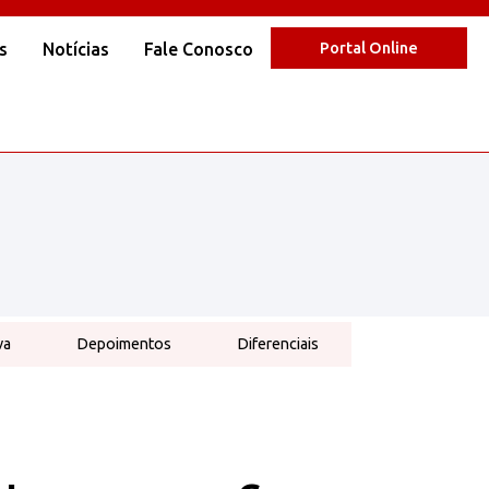
s
Notícias
Fale Conosco
Portal Online
va
Depoimentos
Diferenciais