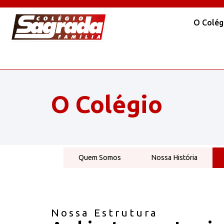
O Colég
O Colégio
Quem Somos
Nossa História
Nossa Estrutura