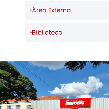
Área Externa
Biblioteca