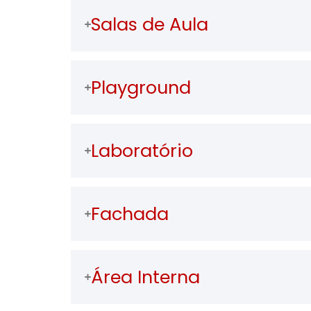
Salas de Aula
Playground
Laboratório
Fachada
Área Interna